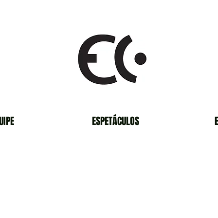
UIPE
ESPETÁCULOS