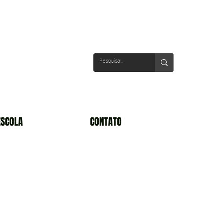
ESCOLA
CONTATO