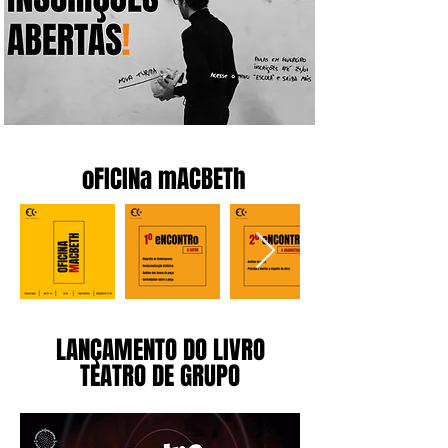
oFICINa mACBETh
LANÇAMENTO DO LIVRO
TEATRO DE GRUPO