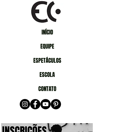
INÍCIO
EQUIPE
ESPETÁCULOS
ESCOLA
CONTATO